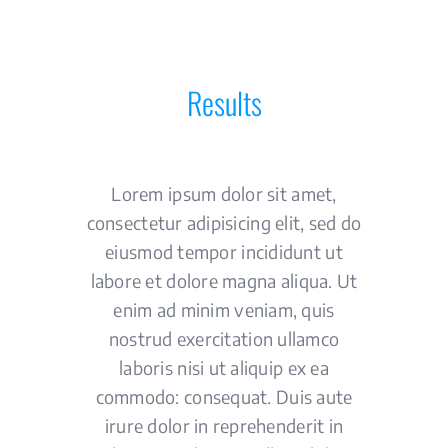
Results
Lorem ipsum dolor sit amet,
consectetur adipisicing elit, sed do
eiusmod tempor incididunt ut
labore et dolore magna aliqua. Ut
enim ad minim veniam, quis
nostrud exercitation ullamco
laboris nisi ut aliquip ex ea
commodo: consequat. Duis aute
irure dolor in reprehenderit in