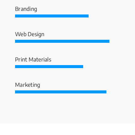
Branding
Web Design
Print Materials
Marketing