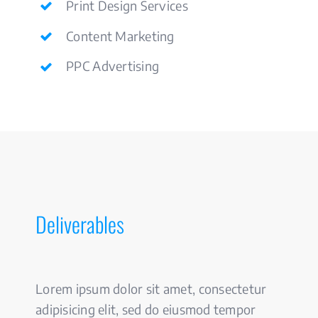
Print Design Services
Content Marketing
PPC Advertising
Deliverables
Lorem ipsum dolor sit amet, consectetur
adipisicing elit, sed do eiusmod tempor