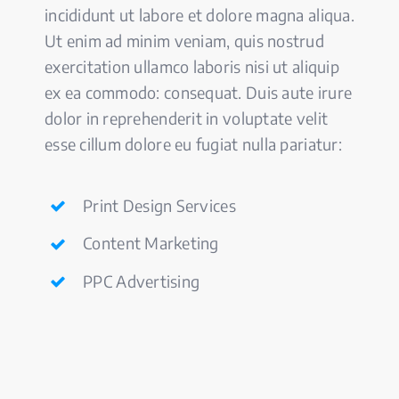
incididunt ut labore et dolore magna aliqua.
Ut enim ad minim veniam, quis nostrud
exercitation ullamco laboris nisi ut aliquip
ex ea commodo: consequat. Duis aute irure
dolor in reprehenderit in voluptate velit
esse cillum dolore eu fugiat nulla pariatur:
Print Design Services
Content Marketing
PPC Advertising