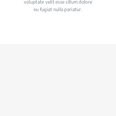
voluptate velit esse cillum dolore
eu fugiat nulla pariatur.