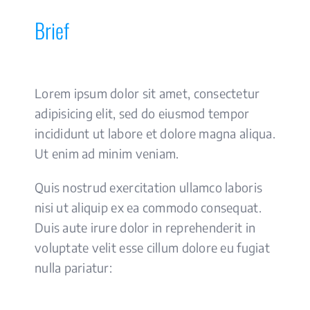
Brief
Lorem ipsum dolor sit amet, consectetur
adipisicing elit, sed do eiusmod tempor
incididunt ut labore et dolore magna aliqua.
Ut enim ad minim veniam.
Quis nostrud exercitation ullamco laboris
nisi ut aliquip ex ea commodo consequat.
Duis aute irure dolor in reprehenderit in
voluptate velit esse cillum dolore eu fugiat
nulla pariatur: